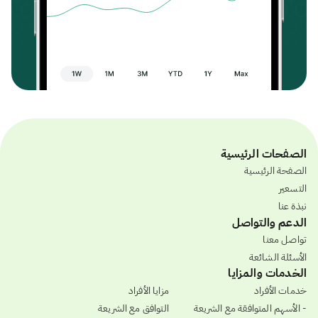
الصفحات الرئيسية
الصفحة الرئيسية
التسعير
نبذة عنا
الدعم والتواصل
تواصل معنا
الأسئلة الشائعة
الخدمات والمزايا
خدمات الأفراد
مزايا الأفراد
- الأسهم المتوافقة مع الشريعة
التوافق مع الشريعة