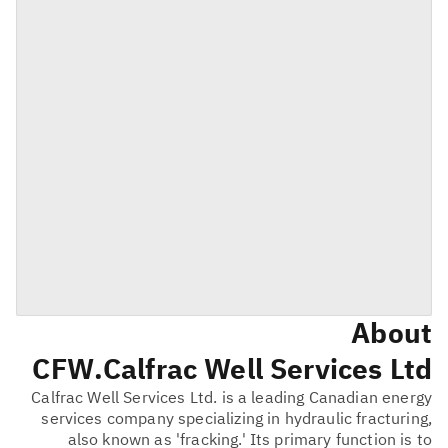
About
CFW
Calfrac Well Services Ltd.
Calfrac Well Services Ltd. is a leading Canadian energy
services company specializing in hydraulic fracturing,
also known as 'fracking.' Its primary function is to