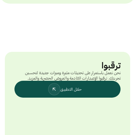
ترقبوا
نحن نعمل باستمرار على تحديثات مثيرة وميزات جديدة لتحسين
تجربتك. ترقبوا الإصدارات القادمة والعروض الحصرية والمزيد.
حمّل التطبيق