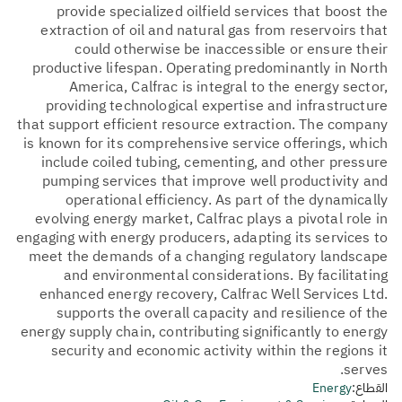
provide specialized oilfield services that boost the
extraction of oil and natural gas from reservoirs that
could otherwise be inaccessible or ensure their
productive lifespan. Operating predominantly in North
America, Calfrac is integral to the energy sector,
providing technological expertise and infrastructure
that support efficient resource extraction. The company
is known for its comprehensive service offerings, which
include coiled tubing, cementing, and other pressure
pumping services that improve well productivity and
operational efficiency. As part of the dynamically
evolving energy market, Calfrac plays a pivotal role in
engaging with energy producers, adapting its services to
meet the demands of a changing regulatory landscape
and environmental considerations. By facilitating
enhanced energy recovery, Calfrac Well Services Ltd.
supports the overall capacity and resilience of the
energy supply chain, contributing significantly to energy
security and economic activity within the regions it
serves.
القطاع:
Energy