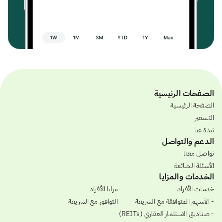
الصفحات الرئيسية
الصفحة الرئيسية
التسعير
نبذة عنا
الدعم والتواصل
تواصل معنا
الأسئلة الشائعة
الخدمات والمزايا
خدمات الأفراد
مزايا الأفراد
- الأسهم المتوافقة مع الشريعة
التوافق مع الشريعة
- صناديق الاستثمار العقاري (REITs)