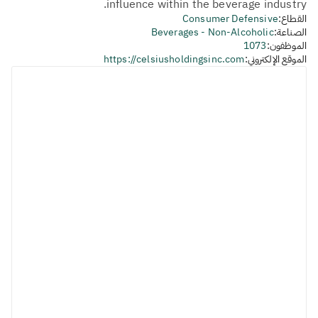
influence within the beverage industry.
القطاع:
Consumer Defensive
الصناعة:
Beverages - Non-Alcoholic
الموظفون:
1073
الموقع الإلكتروني:
https://celsiusholdingsinc.com