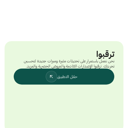
ترقبوا
نحن نعمل باستمرار على تحديثات مثيرة وميزات جديدة لتحسين
تجربتك. ترقبوا الإصدارات القادمة والعروض الحصرية والمزيد.
حمّل التطبيق