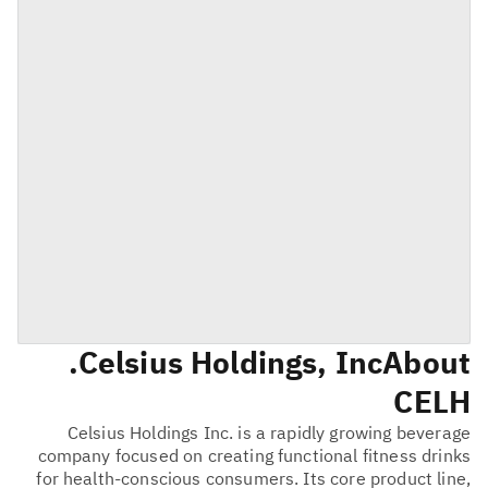
Celsius Holdings, Inc.
About
CELH
Celsius Holdings Inc. is a rapidly growing beverage
company focused on creating functional fitness drinks
for health-conscious consumers. Its core product line,