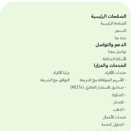
الصفحات الرئيسية
الصفحة الرئيسية
التسعير
نبذة عنا
الدعم والتواصل
تواصل معنا
الأسئلة الشائعة
الخدمات والمزايا
خدمات الأفراد
مزايا الأفراد
- الأسهم المتوافقة مع الشريعة
التوافق مع الشريعة
- صناديق الاستثمار العقاري (REITs)
- الصكوك
- الادخار
- الذهب
خدمات الأعمال
- التداول كخدمة