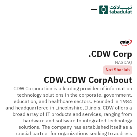
CDW Corp.
NASDAQ
Not Shariah
CDW
CDW Corp.
About
CDW Corporation is a leading provider of information
technology solutions in the corporate, government,
education, and healthcare sectors. Founded in 1984
and headquartered in Lincolnshire, Illinois, CDW offers a
broad array of IT products and services, ranging from
hardware and software to integrated technology
solutions. The company has established itself as a
crucial partner for organizations seeking to address