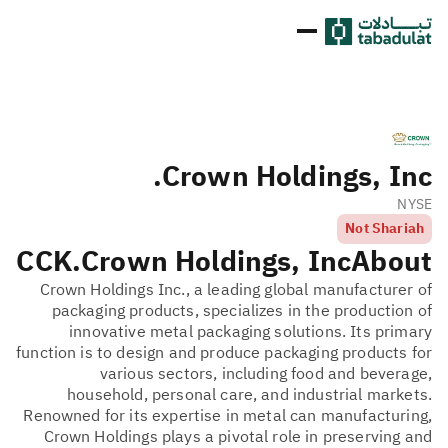
Crown Holdings, Inc.
NYSE
Not Shariah
CCK
Crown Holdings, Inc.
About
Crown Holdings Inc., a leading global manufacturer of
packaging products, specializes in the production of
innovative metal packaging solutions. Its primary
function is to design and produce packaging products for
various sectors, including food and beverage,
household, personal care, and industrial markets.
Renowned for its expertise in metal can manufacturing,
Crown Holdings plays a pivotal role in preserving and