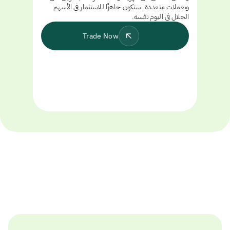
وبعملات متعددة. ستكون جاهزًا للاستثمار في الأسهم
الحلال في اليوم نفسه.
Trade Now