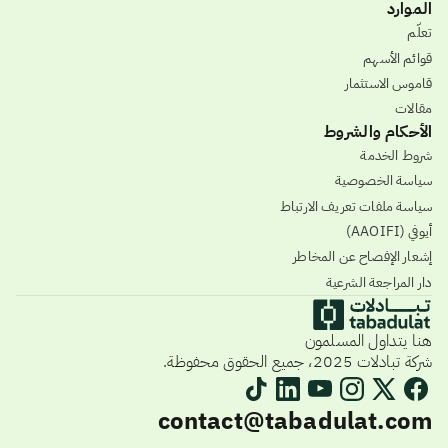
الموارد
تعلّم
قوائم الأسهم
قاموس الاستثمار
مقالات
الأحكام والشروط
شروط الخدمة
سياسة الخصوصية
سياسة ملفات تعريف الارتباط
أيوفي (AAOIFI)
إشعار الإفصاح عن المخاطر
دار المراجعة الشرعية
هنا يتداول المسلمون
شركة تبادلات 2025، جميع الحقوق محفوظة.
contact@tabadulat.com