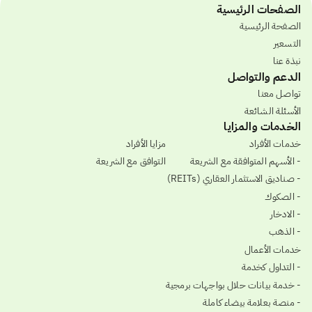
الصفحات الرئيسية
الصفحة الرئيسية
التسعير
نبذة عنا
الدعم والتواصل
تواصل معنا
الأسئلة الشائعة
الخدمات والمزايا
خدمات الأفراد
مزايا الأفراد
- الأسهم المتوافقة مع الشريعة
التوافق مع الشريعة
- صناديق الاستثمار العقاري (REITs)
- الصكوك
- الادخار
- الذهب
خدمات الأعمال
- التداول كخدمة
- خدمة بيانات حلال بواجهات برمجية
- منصة بعلامة بيضاء كاملة