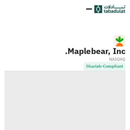
Maplebear, Inc.
NASDAQ
Shariah-Compliant