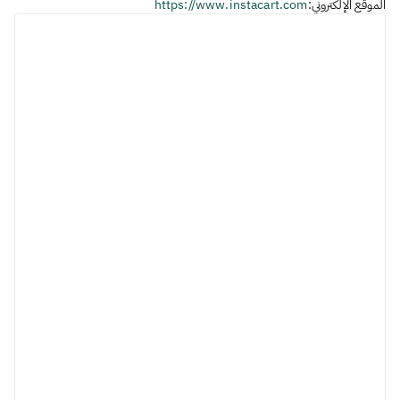
الموقع الإلكتروني:
https://www.instacart.com