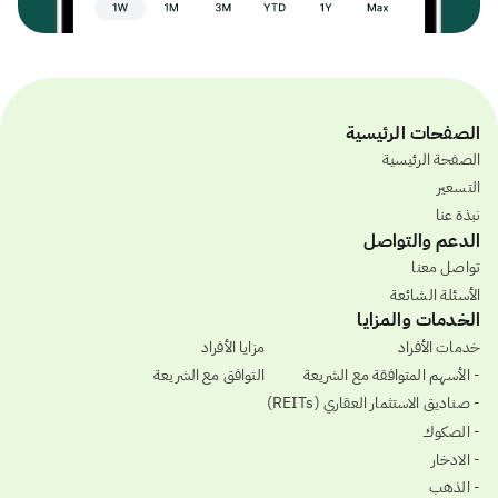
الصفحات الرئيسية
الصفحة الرئيسية
التسعير
نبذة عنا
الدعم والتواصل
تواصل معنا
الأسئلة الشائعة
الخدمات والمزايا
خدمات الأفراد
مزايا الأفراد
- الأسهم المتوافقة مع الشريعة
التوافق مع الشريعة
- صناديق الاستثمار العقاري (REITs)
- الصكوك
- الادخار
- الذهب