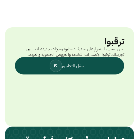
ترقبوا
نحن نعمل باستمرار على تحديثات مثيرة وميزات جديدة لتحسين
تجربتك. ترقبوا الإصدارات القادمة والعروض الحصرية والمزيد.
حمّل التطبيق