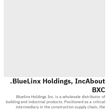
BlueLinx Holdings, Inc.
About
BXC
Bluelinx Holdings Inc. is a wholesale distributor of
building and industrial products. Positioned as a critical
intermediary in the construction supply chain, the