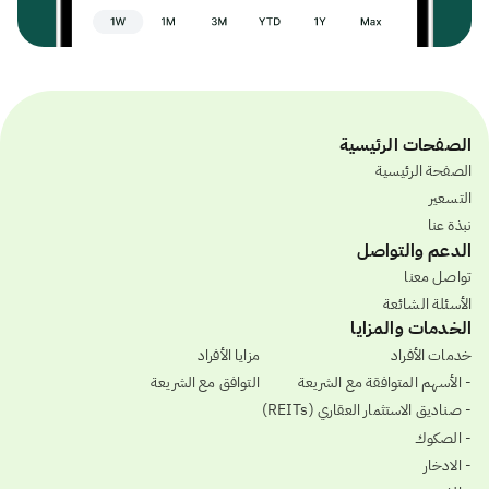
الصفحات الرئيسية
الصفحة الرئيسية
التسعير
نبذة عنا
الدعم والتواصل
تواصل معنا
الأسئلة الشائعة
الخدمات والمزايا
خدمات الأفراد
مزايا الأفراد
- الأسهم المتوافقة مع الشريعة
التوافق مع الشريعة
- صناديق الاستثمار العقاري (REITs)
- الصكوك
- الادخار