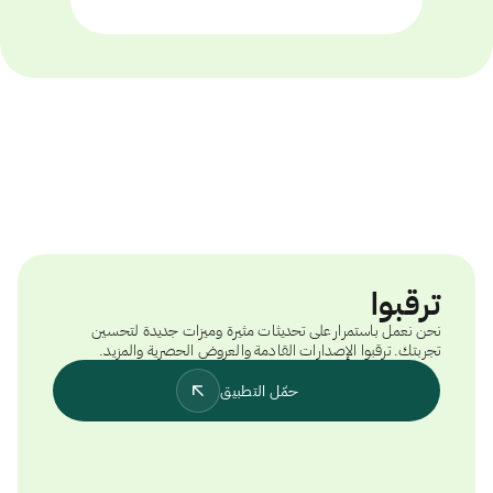
ترقبوا
نحن نعمل باستمرار على تحديثات مثيرة وميزات جديدة لتحسين
تجربتك. ترقبوا الإصدارات القادمة والعروض الحصرية والمزيد.
حمّل التطبيق