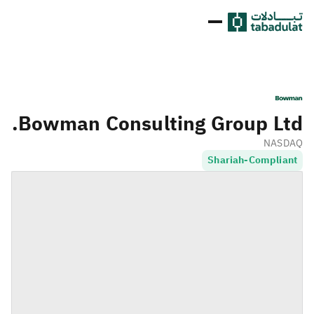
Bowman Consulting Group Ltd.
NASDAQ
Shariah-Compliant