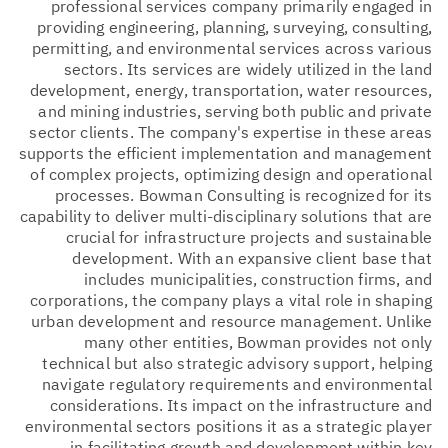
professional services company primarily engaged in
providing engineering, planning, surveying, consulting,
permitting, and environmental services across various
sectors. Its services are widely utilized in the land
development, energy, transportation, water resources,
and mining industries, serving both public and private
sector clients. The company's expertise in these areas
supports the efficient implementation and management
of complex projects, optimizing design and operational
processes. Bowman Consulting is recognized for its
capability to deliver multi-disciplinary solutions that are
crucial for infrastructure projects and sustainable
development. With an expansive client base that
includes municipalities, construction firms, and
corporations, the company plays a vital role in shaping
urban development and resource management. Unlike
many other entities, Bowman provides not only
technical but also strategic advisory support, helping
navigate regulatory requirements and environmental
considerations. Its impact on the infrastructure and
environmental sectors positions it as a strategic player