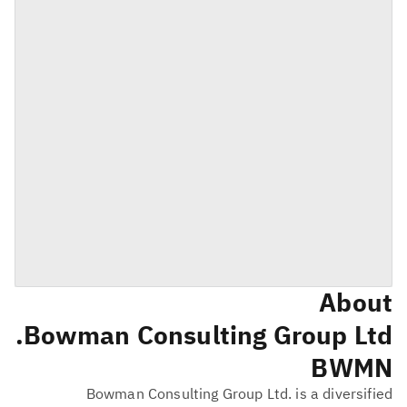
About
Bowman Consulting Group Ltd.
BWMN
Bowman Consulting Group Ltd. is a diversified