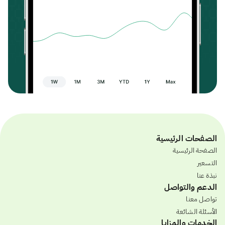
الصفحات الرئيسية
الصفحة الرئيسية
التسعير
نبذة عنا
الدعم والتواصل
تواصل معنا
الأسئلة الشائعة
الخدمات والمزايا