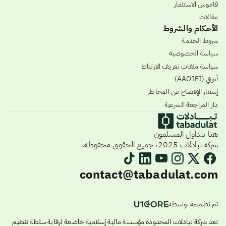
قاموس الاستثمار
مقالات
الأحكام والشروط
شروط الخدمة
سياسة الخصوصية
سياسة ملفات تعريف الارتباط
أيوفي (AAOIFI)
إشعار الإفصاح عن المخاطر
دار المراجعة الشرعية
هنا يتداول المسلمون
شركة تبادلات 2025، جميع الحقوق محفوظة.
contact@tabadulat.com
تم تصميمه بواسطة
تعد شركة تبادلات المحدودة مؤسسة مالية إسلامية خاضعة لرقابة سلطة تنظيم