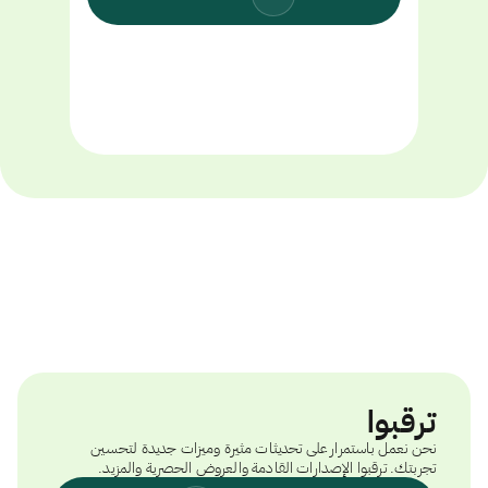
ترقبوا
نحن نعمل باستمرار على تحديثات مثيرة وميزات جديدة لتحسين
تجربتك. ترقبوا الإصدارات القادمة والعروض الحصرية والمزيد.