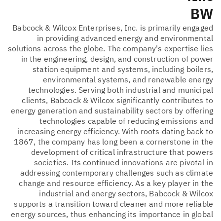
BW
Babcock & Wilcox Enterprises, Inc. is primarily engaged
in providing advanced energy and environmental
solutions across the globe. The company's expertise lies
in the engineering, design, and construction of power
station equipment and systems, including boilers,
environmental systems, and renewable energy
technologies. Serving both industrial and municipal
clients, Babcock & Wilcox significantly contributes to
energy generation and sustainability sectors by offering
technologies capable of reducing emissions and
increasing energy efficiency. With roots dating back to
1867, the company has long been a cornerstone in the
development of critical infrastructure that powers
societies. Its continued innovations are pivotal in
addressing contemporary challenges such as climate
change and resource efficiency. As a key player in the
industrial and energy sectors, Babcock & Wilcox
supports a transition toward cleaner and more reliable
energy sources, thus enhancing its importance in global