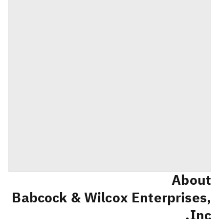
About
Babcock & Wilcox Enterprises,
Inc.