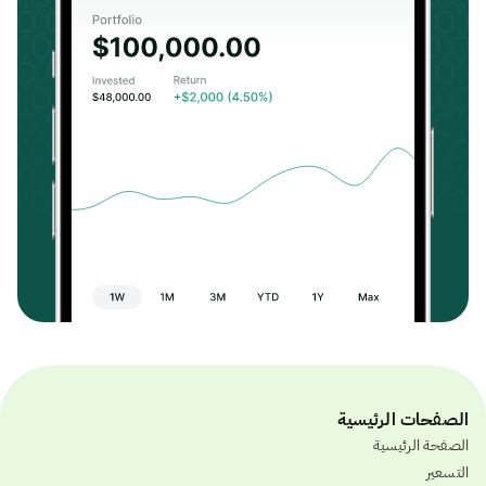
الصفحات الرئيسية
الصفحة الرئيسية
التسعير