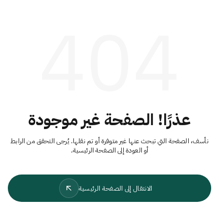
404
عذرًا! الصفحة غير موجودة
نأسف، الصفحة التي تبحث عنها غير متوفرة أو تم نقلها. يُرجى التحقق من الرابط
أو العودة إلى الصفحة الرئيسية.
الانتقال إلى الصفحة الرئيسية