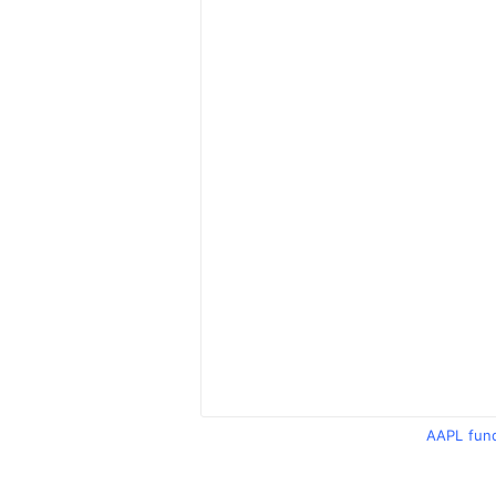
AAPL fun