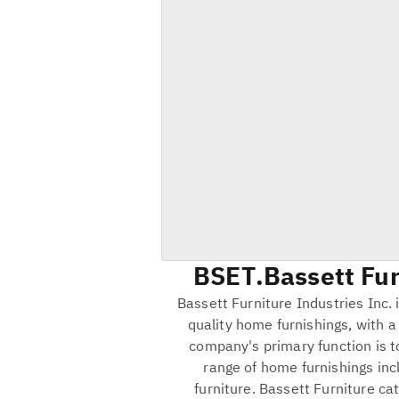
BSET
Bassett Fur
Bassett Furniture Industries Inc.
quality home furnishings, with a
company's primary function is t
range of home furnishings inc
furniture. Bassett Furniture c