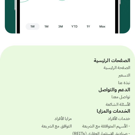
الصفحات الرئيسية
الصفحة الرئيسية
التسعير
نبذة عنا
الدعم والتواصل
تواصل معنا
الأسئلة الشائعة
الخدمات والمزايا
خدمات الأفراد
مزايا الأفراد
- الأسهم المتوافقة مع الشريعة
التوافق مع الشريعة
- صناديق الاستثمار العقاري (REITs)