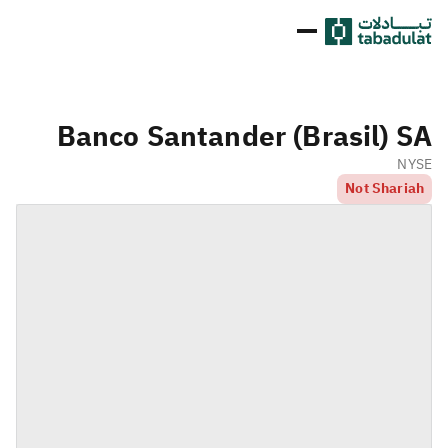
Banco Santander (Brasil) SA
NYSE
Not Shariah