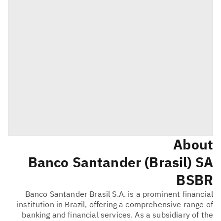
About
Banco Santander (Brasil) SA
BSBR
Banco Santander Brasil S.A. is a prominent financial
institution in Brazil, offering a comprehensive range of
banking and financial services. As a subsidiary of the