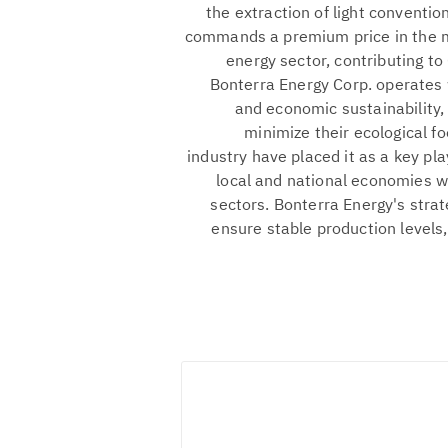
the extraction of light convention
commands a premium price in the ma
energy sector, contributing to
Bonterra Energy Corp. operates
and economic sustainability,
minimize their ecological fo
industry have placed it as a key pla
local and national economies w
sectors. Bonterra Energy's str
ensure stable production levels, 