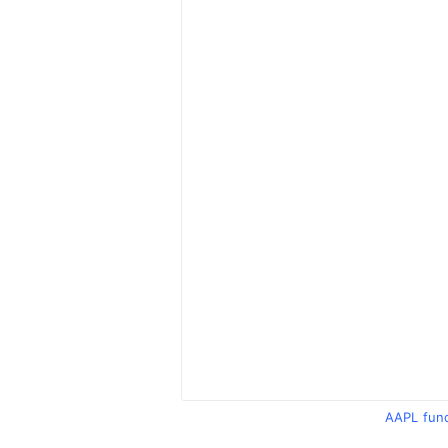
AAPL fun