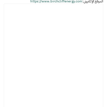
الموقع الإلكتروني:
https://www.birchcliffenergy.com