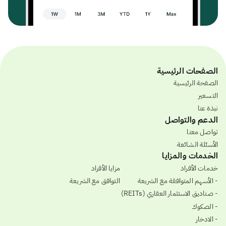
الصفحات الرئيسية
الصفحة الرئيسية
التسعير
نبذة عنا
الدعم والتواصل
تواصل معنا
الأسئلة الشائعة
الخدمات والمزايا
خدمات الأفراد
مزايا الأفراد
- الأسهم المتوافقة مع الشريعة
التوافق مع الشريعة
- صناديق الاستثمار العقاري (REITs)
- الصكوك
- الادخار