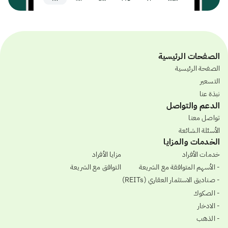
الصفحات الرئيسية
الصفحة الرئيسية
التسعير
نبذة عنا
الدعم والتواصل
تواصل معنا
الأسئلة الشائعة
الخدمات والمزايا
خدمات الأفراد
مزايا الأفراد
- الأسهم المتوافقة مع الشريعة
التوافق مع الشريعة
- صناديق الاستثمار العقاري (REITs)
- الصكوك
- الادخار
- الذهب