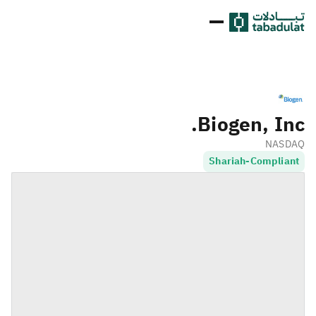
Biogen, Inc.
NASDAQ
Shariah-Compliant