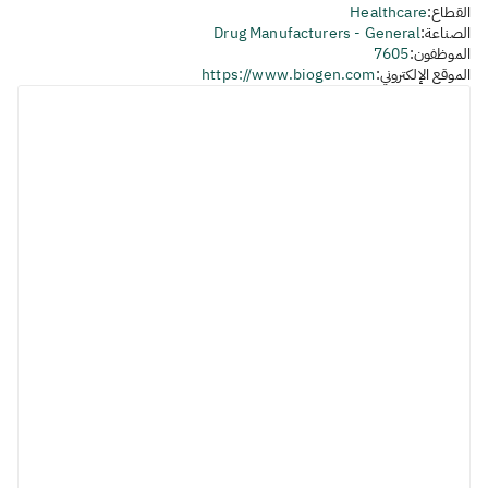
القطاع:
Healthcare
الصناعة:
Drug Manufacturers - General
الموظفون:
7605
الموقع الإلكتروني:
https://www.biogen.com