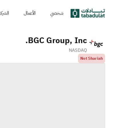
شخصي
الأعمال
الشركة
BGC Group, Inc.
NASDAQ
Not Shariah