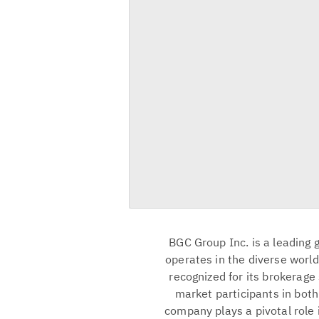
BGC Group Inc. is a leading g
operates in the diverse world
recognized for its brokerage
market participants in both
company plays a pivotal role i