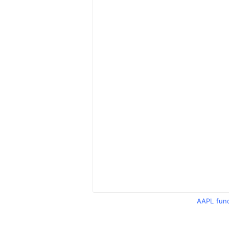
AAPL fun