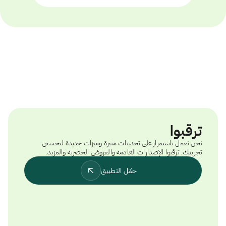
ترقبوا
نحن نعمل باستمرار على تحديثات مثيرة وميزات جديدة لتحسين
تجربتك. ترقبوا الإصدارات القادمة والعروض الحصرية والمزيد.
حمّل التطبيق