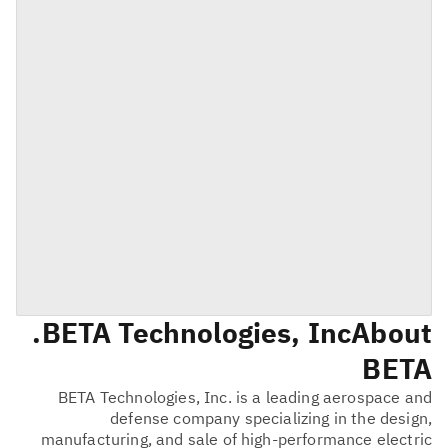
BETA Technologies, Inc.
About
BETA
BETA Technologies, Inc. is a leading aerospace and
defense company specializing in the design,
manufacturing, and sale of high-performance electric