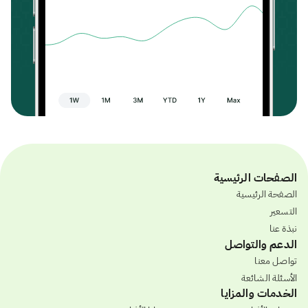
الصفحات الرئيسية
الصفحة الرئيسية
التسعير
نبذة عنا
الدعم والتواصل
تواصل معنا
الأسئلة الشائعة
الخدمات والمزايا