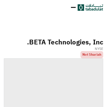
BETA Technologies, Inc.
NYSE
Not Shariah