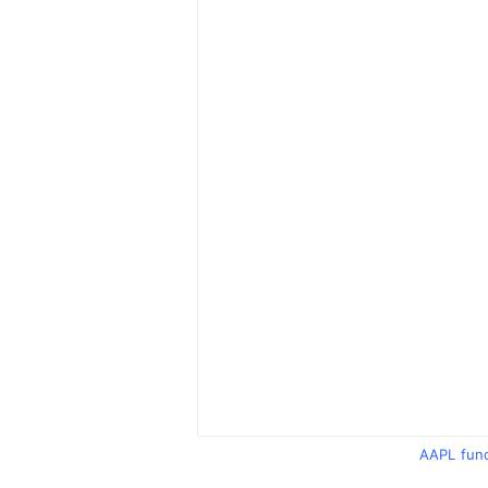
AAPL fun