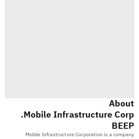
About
Mobile Infrastructure Corp.
BEEP
Mobile Infrastructure Corporation is a company