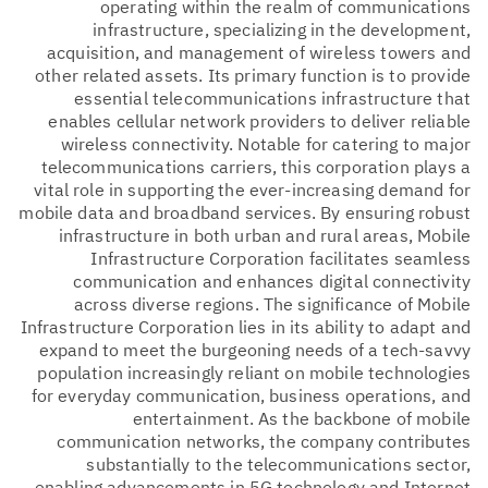
operating within the realm of communications
infrastructure, specializing in the development,
acquisition, and management of wireless towers and
other related assets. Its primary function is to provide
essential telecommunications infrastructure that
enables cellular network providers to deliver reliable
wireless connectivity. Notable for catering to major
telecommunications carriers, this corporation plays a
vital role in supporting the ever-increasing demand for
mobile data and broadband services. By ensuring robust
infrastructure in both urban and rural areas, Mobile
Infrastructure Corporation facilitates seamless
communication and enhances digital connectivity
across diverse regions. The significance of Mobile
Infrastructure Corporation lies in its ability to adapt and
expand to meet the burgeoning needs of a tech-savvy
population increasingly reliant on mobile technologies
for everyday communication, business operations, and
entertainment. As the backbone of mobile
communication networks, the company contributes
substantially to the telecommunications sector,