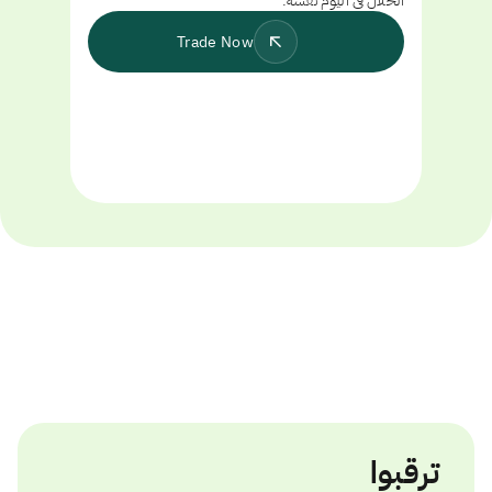
الحلال في اليوم نفسه.
Trade Now
ترقبوا