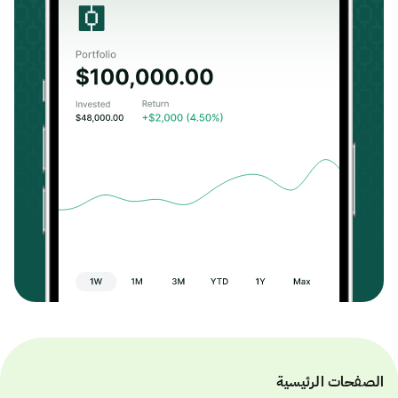
الصفحات الرئيسية