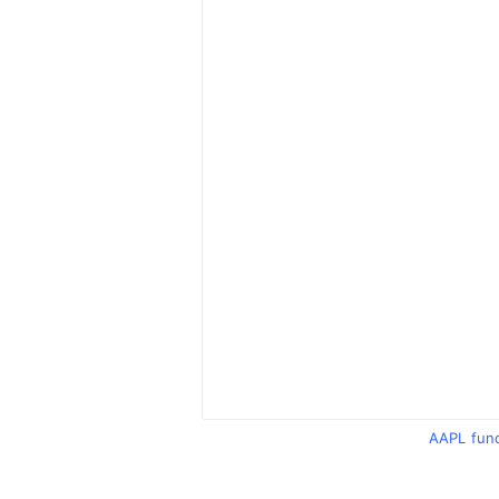
AAPL fun