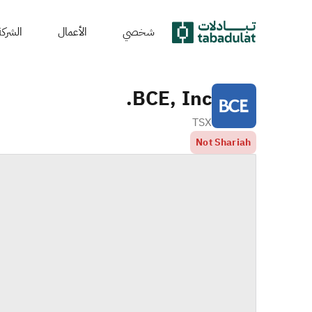
شخصي
الأعمال
الشركة
BCE, Inc.
TSX
Not Shariah