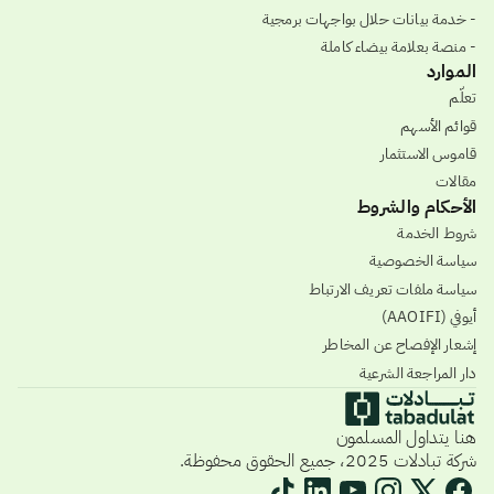
- خدمة بيانات حلال بواجهات برمجية
- منصة بعلامة بيضاء كاملة
الموارد
تعلّم
قوائم الأسهم
قاموس الاستثمار
مقالات
الأحكام والشروط
شروط الخدمة
سياسة الخصوصية
سياسة ملفات تعريف الارتباط
أيوفي (AAOIFI)
إشعار الإفصاح عن المخاطر
دار المراجعة الشرعية
هنا يتداول المسلمون
شركة تبادلات 2025، جميع الحقوق محفوظة.