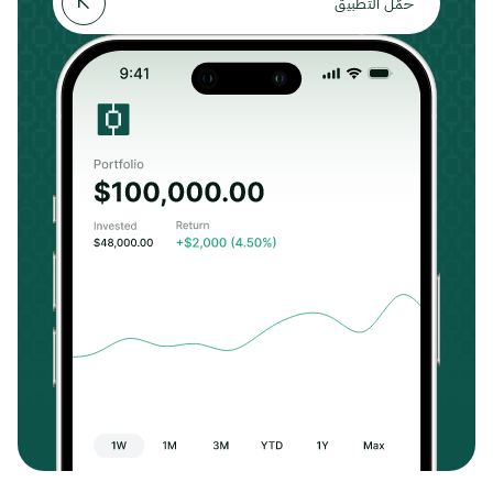
حمّل التطبيق