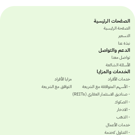
الصفحات الرئيسية
الصفحة الرئيسية
التسعير
نبذة عنا
الدعم والتواصل
تواصل معنا
الأسئلة الشائعة
الخدمات والمزايا
خدمات الأفراد
مزايا الأفراد
- الأسهم المتوافقة مع الشريعة
التوافق مع الشريعة
- صناديق الاستثمار العقاري (REITs)
- الصكوك
- الادخار
- الذهب
خدمات الأعمال
- التداول كخدمة