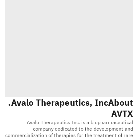
Avalo Therapeutics, Inc.
About
AVTX
Avalo Therapeutics Inc. is a biopharmaceutical
company dedicated to the development and
commercialization of therapies for the treatment of rare