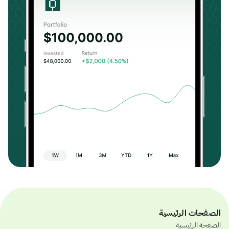
الصفحات الرئيسية
الصفحة الرئيسية