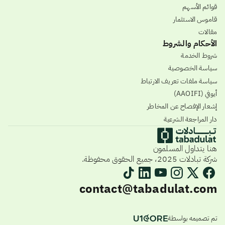
قوائم الأسهم
قاموس الاستثمار
مقالات
الأحكام والشروط
شروط الخدمة
سياسة الخصوصية
سياسة ملفات تعريف الارتباط
أيوفي (AAOIFI)
إشعار الإفصاح عن المخاطر
دار المراجعة الشرعية
هنا يتداول المسلمون
شركة تبادلات 2025، جميع الحقوق محفوظة.
contact@tabadulat.com
تم تصميمه بواسطة