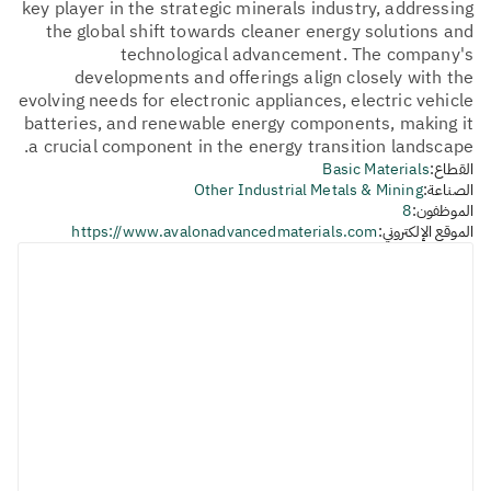
key player in the strategic minerals industry, addressing
the global shift towards cleaner energy solutions and
technological advancement. The company's
developments and offerings align closely with the
evolving needs for electronic appliances, electric vehicle
batteries, and renewable energy components, making it
a crucial component in the energy transition landscape.
القطاع:
Basic Materials
الصناعة:
Other Industrial Metals & Mining
الموظفون:
8
الموقع الإلكتروني:
https://www.avalonadvancedmaterials.com