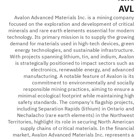
AVL
Avalon Advanced Materials Inc. is a mining company
focused on the exploration and development of critical
minerals and rare earth elements essential for modern
technology. Its primary mission is to supply the growing
demand for materials used in high-tech devices, green
energy technologies, and sustainable infrastructure.
With projects spanning lithium, tin, and indium, Avalon
is strategically positioned to impact sectors such as
electronics, renewable energy, and advanced
manufacturing. A notable feature of Avalon is its
commitment to environmentally and socially
responsible mining practices, aiming to ensure a
minimal ecological footprint while maintaining high
safety standards. The company's flagship projects,
including Separation Rapids (lithium) in Ontario and
Nechalacho (rare earth elements) in the Northwest
Territories, highlight its role in securing North American
supply chains of critical materials. In the financial
market, Avalon Advanced Materials Inc. represents a