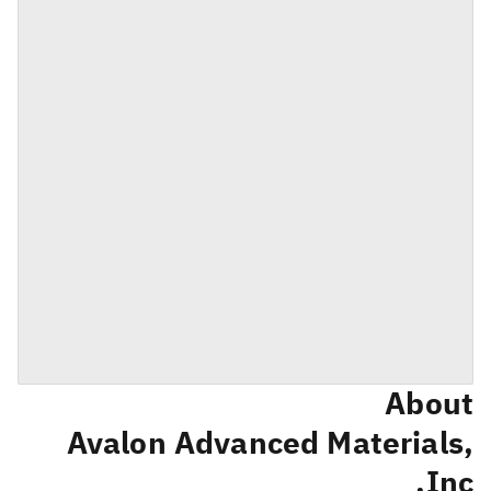
About
Avalon Advanced Materials,
Inc.