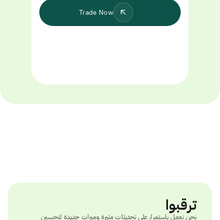
Trade Now
ترقبوا
نحن نعمل باستمرار على تحديثات مثيرة وميزات جديدة لتحسين