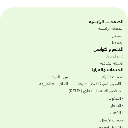
الصفحات الرئيسية
الصفحة الرئيسية
التسعير
نبذة عنا
الدعم والتواصل
تواصل معنا
الأسئلة الشائعة
الخدمات والمزايا
خدمات الأفراد
مزايا الأفراد
- الأسهم المتوافقة مع الشريعة
التوافق مع الشريعة
- صناديق الاستثمار العقاري (REITs)
- الصكوك
- الادخار
- الذهب
خدمات الأعمال
- التداول كخدمة