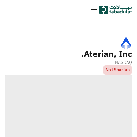
Aterian, Inc.
NASDAQ
Not Shariah