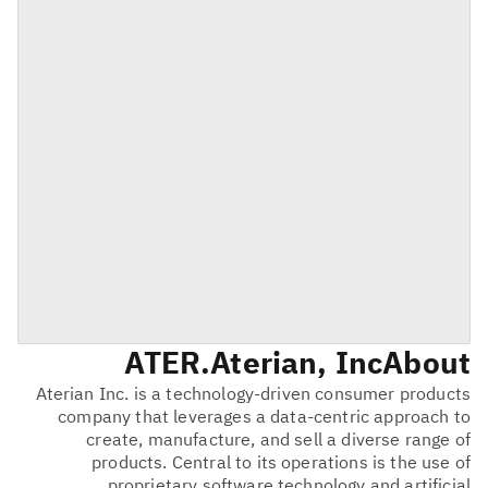
ATER
Aterian, Inc.
About
Aterian Inc. is a technology-driven consumer products
company that leverages a data-centric approach to
create, manufacture, and sell a diverse range of
products. Central to its operations is the use of
proprietary software technology and artificial