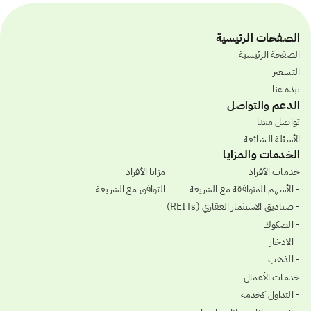
الصفحات الرئيسية
الصفحة الرئيسية
التسعير
نبذة عنا
الدعم والتواصل
تواصل معنا
الأسئلة الشائعة
الخدمات والمزايا
خدمات الأفراد
مزايا الأفراد
- الأسهم المتوافقة مع الشريعة
التوافق مع الشريعة
- صناديق الاستثمار العقاري (REITs)
- الصكوك
- الادخار
- الذهب
خدمات الأعمال
- التداول كخدمة