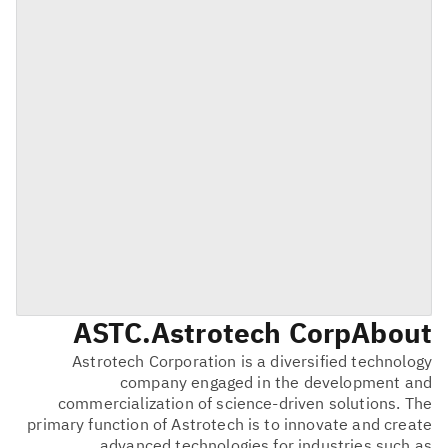
ASTC
Astrotech Corp.
About
Astrotech Corporation is a diversified technology
company engaged in the development and
commercialization of science-driven solutions. The
primary function of Astrotech is to innovate and create
advanced technologies for industries such as