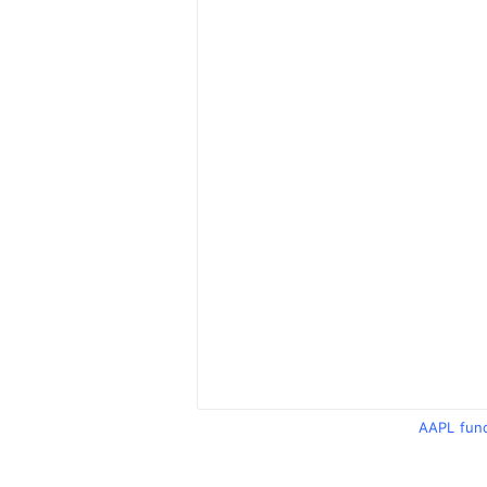
AAPL fun