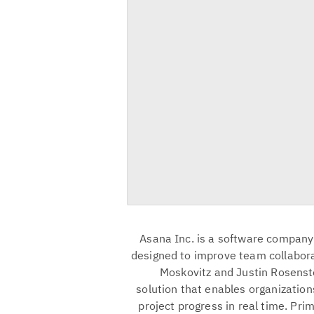
Asana Inc. is a software company
designed to improve team collabora
Moskovitz and Justin Rosenst
solution that enables organizations
project progress in real time. Pri