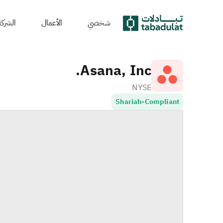
شخصي
الأعمال
الشركة
Asana, Inc.
NYSE
Shariah-Compliant