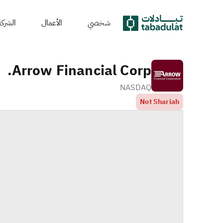
شخصي
الأعمال
الشركة
Arrow Financial Corp.
NASDAQ
Not Shariah