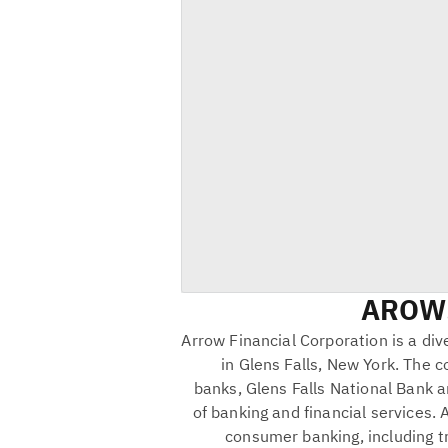
AROW
Arrow Financial Corporation is a di
in Glens Falls, New York. The 
banks, Glens Falls National Bank 
of banking and financial services.
consumer banking, including tr