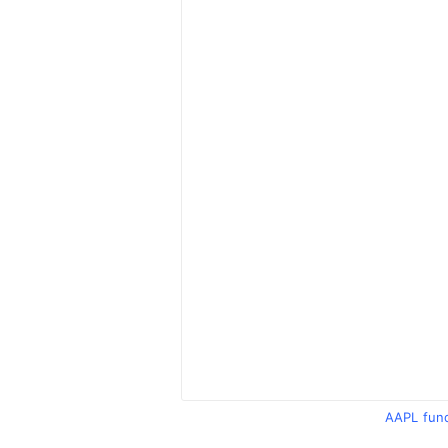
AAPL fun