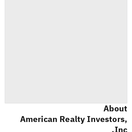
About
American Realty Investors,
Inc.