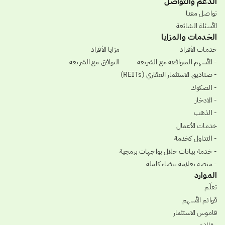
الدعم والتواصل
تواصل معنا
الأسئلة الشائعة
الخدمات والمزايا
خدمات الأفراد
مزايا الأفراد
- الأسهم المتوافقة مع الشريعة
التوافق مع الشريعة
- صناديق الاستثمار العقاري (REITs)
- الصكوك
- الادخار
- الذهب
خدمات الأعمال
- التداول كخدمة
- خدمة بيانات حلال بواجهات برمجية
- منصة بعلامة بيضاء كاملة
الموارد
تعلّم
قوائم الأسهم
قاموس الاستثمار