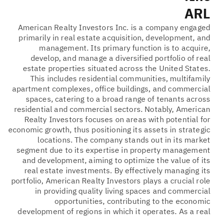
ARL
American Realty Investors Inc. is a company engaged
primarily in real estate acquisition, development, and
management. Its primary function is to acquire,
develop, and manage a diversified portfolio of real
estate properties situated across the United States.
This includes residential communities, multifamily
apartment complexes, office buildings, and commercial
spaces, catering to a broad range of tenants across
residential and commercial sectors. Notably, American
Realty Investors focuses on areas with potential for
economic growth, thus positioning its assets in strategic
locations. The company stands out in its market
segment due to its expertise in property management
and development, aiming to optimize the value of its
real estate investments. By effectively managing its
portfolio, American Realty Investors plays a crucial role
in providing quality living spaces and commercial
opportunities, contributing to the economic
development of regions in which it operates. As a real