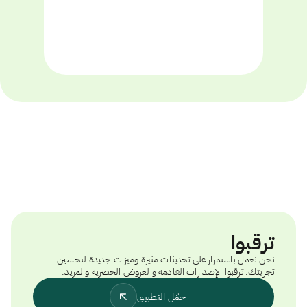
ترقبوا
نحن نعمل باستمرار على تحديثات مثيرة وميزات جديدة لتحسين
تجربتك. ترقبوا الإصدارات القادمة والعروض الحصرية والمزيد.
حمّل التطبيق