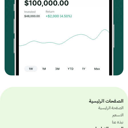
الصفحات الرئيسية
الصفحة الرئيسية
التسعير
نبذة عنا