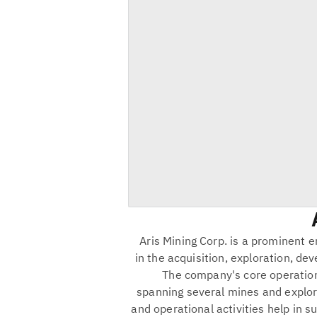
Aris Mining Corp. is a prominent e
in the acquisition, exploration, d
The company's core operations
spanning several mines and explorat
and operational activities help in 