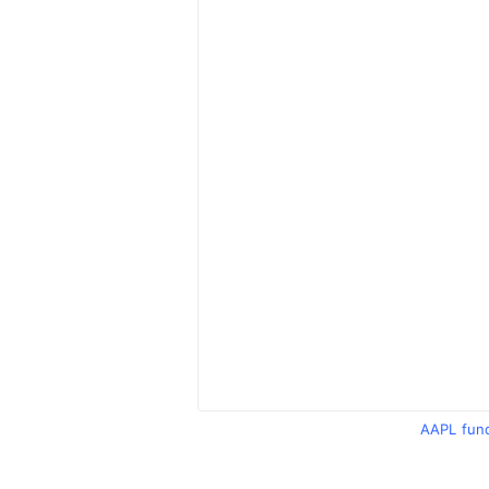
AAPL fun