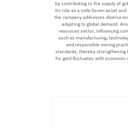
by contributing to the supply of go
its role as a safe-haven asset and 
the company addresses diverse eco
adapting to global demand. Aris 
resources sector, influencing co
such as manufacturing, technolo
and responsible mining pract
standards, thereby strengthening 
for gold fluctuates with economic 