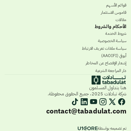
قوائم الأسهم
قاموس الاستثمار
مقالات
الأحكام والشروط
شروط الخدمة
سياسة الخصوصية
سياسة ملفات تعريف الارتباط
أيوفي (AAOIFI)
إشعار الإفصاح عن المخاطر
دار المراجعة الشرعية
هنا يتداول المسلمون
شركة تبادلات 2025، جميع الحقوق محفوظة.
contact@tabadulat.com
تم تصميمه بواسطة