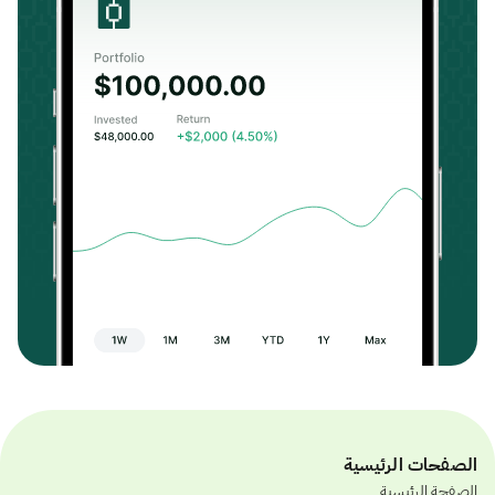
الصفحات الرئيسية
الصفحة الرئيسية