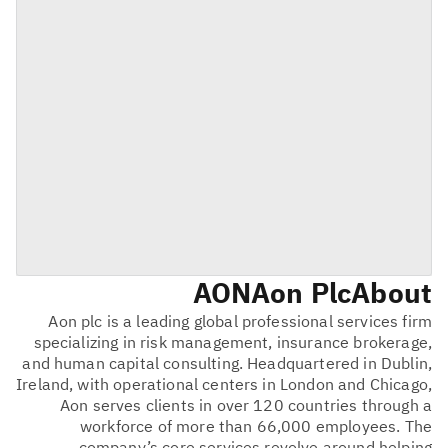
AON
Aon Plc
About
Aon plc is a leading global professional services firm
specializing in risk management, insurance brokerage,
and human capital consulting. Headquartered in Dublin,
Ireland, with operational centers in London and Chicago,
Aon serves clients in over 120 countries through a
workforce of more than 66,000 employees. The