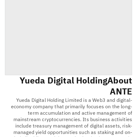
Yueda Digital Holding
About
ANTE
Yueda Digital Holding Limited is a Web3 and digital-
economy company that primarily focuses on the long-
term accumulation and active management of
mainstream cryptocurrencies. Its business activities
include treasury management of digital assets, risk-
managed yield opportunities such as staking and on-