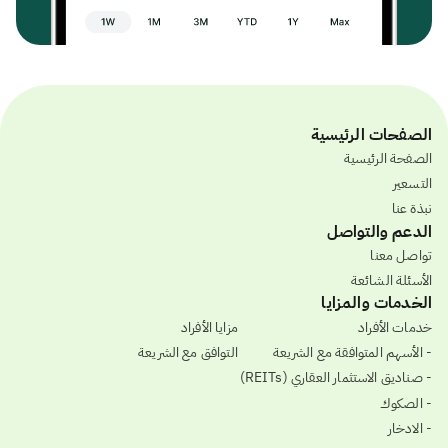
الصفحات الرئيسية
الصفحة الرئيسية
التسعير
نبذة عنا
الدعم والتواصل
تواصل معنا
الأسئلة الشائعة
الخدمات والمزايا
خدمات الأفراد
مزايا الأفراد
- الأسهم المتوافقة مع الشريعة
التوافق مع الشريعة
- صناديق الاستثمار العقاري (REITs)
- الصكوك
- الادخار