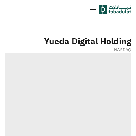
Yueda Digital Holding
NASDAQ