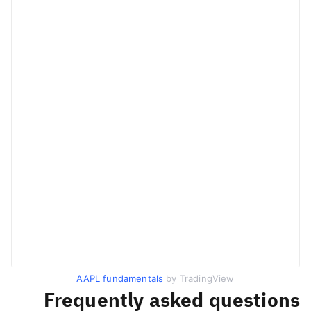
AAPL fundamentals
by TradingView
Frequently asked questions