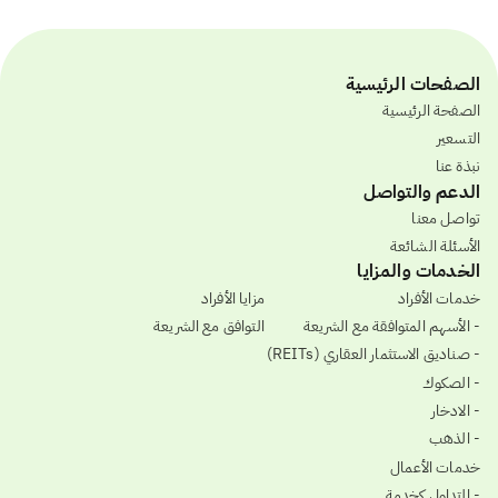
الصفحات الرئيسية
الصفحة الرئيسية
التسعير
نبذة عنا
الدعم والتواصل
تواصل معنا
الأسئلة الشائعة
الخدمات والمزايا
خدمات الأفراد
مزايا الأفراد
- الأسهم المتوافقة مع الشريعة
التوافق مع الشريعة
- صناديق الاستثمار العقاري (REITs)
- الصكوك
- الادخار
- الذهب
خدمات الأعمال
- التداول كخدمة