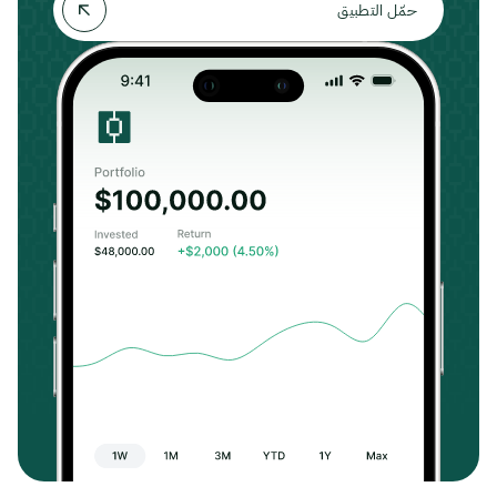
حمّل التطبيق