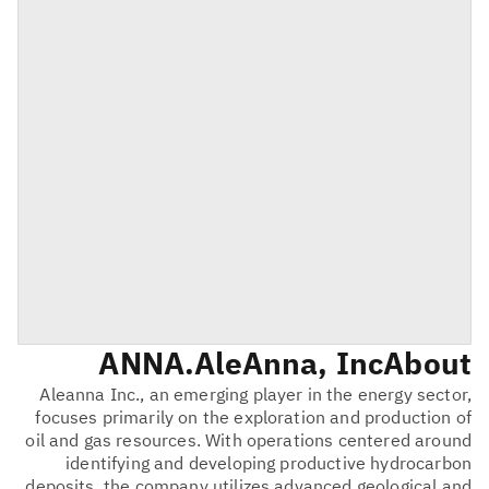
ANNA
AleAnna, Inc.
About
Aleanna Inc., an emerging player in the energy sector,
focuses primarily on the exploration and production of
oil and gas resources. With operations centered around
identifying and developing productive hydrocarbon
deposits, the company utilizes advanced geological and