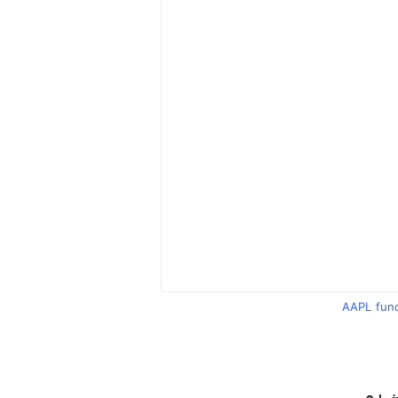
AAPL fun