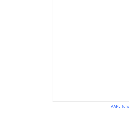
AAPL fun