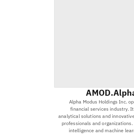
AMOD
Alpha
Alpha Modus Holdings Inc. op
financial services industry. 
analytical solutions and innovative
professionals and organizations. 
intelligence and machine lea