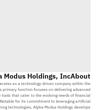
 Modus Holdings, Inc.
About
erates as a technology-driven company within the
Its primary function focuses on delivering advanced
 tools that cater to the evolving needs of financial
Notable for its commitment to leveraging artificial
rning technologies, Alpha Modus Holdings develops