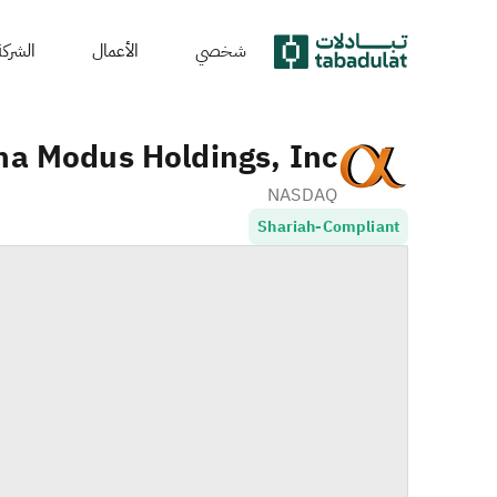
شخصي
الأعمال
الشركة
ha Modus Holdings, Inc.
NASDAQ
Shariah-Compliant