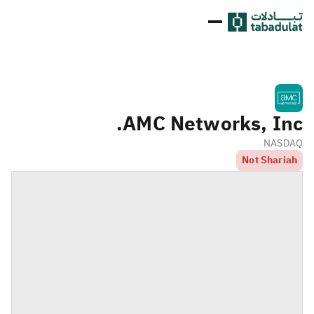
AMC Networks, Inc.
NASDAQ
Not Shariah