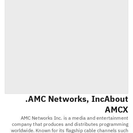
AMC Networks, Inc.
About
AMCX
AMC Networks Inc. is a media and entertainment
company that produces and distributes programming
worldwide. Known for its flagship cable channels such