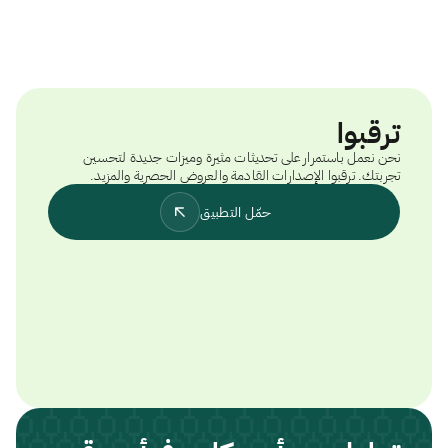
ترقبوا
نحن نعمل باستمرار على تحديثات مثيرة وميزات جديدة لتحسين
تجربتك. ترقبوا الإصدارات القادمة والعروض الحصرية والمزيد.
حمّل التطبيق