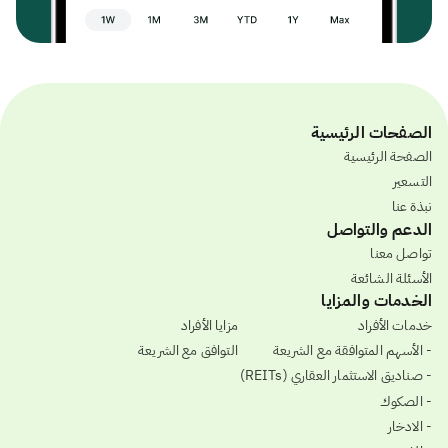
الصفحات الرئيسية
الصفحة الرئيسية
التسعير
نبذة عنا
الدعم والتواصل
تواصل معنا
الأسئلة الشائعة
الخدمات والمزايا
خدمات الأفراد
مزايا الأفراد
- الأسهم المتوافقة مع الشريعة
التوافق مع الشريعة
- صناديق الاستثمار العقاري (REITs)
- الصكوك
- الادخار