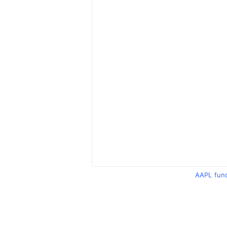
AAPL fun