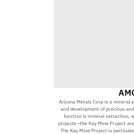
AM
Arizona Metals Corp is a mineral 
and development of precious and
function is mineral extraction, 
projects—the Kay Mine Project and
The Kay Mine Project is particular