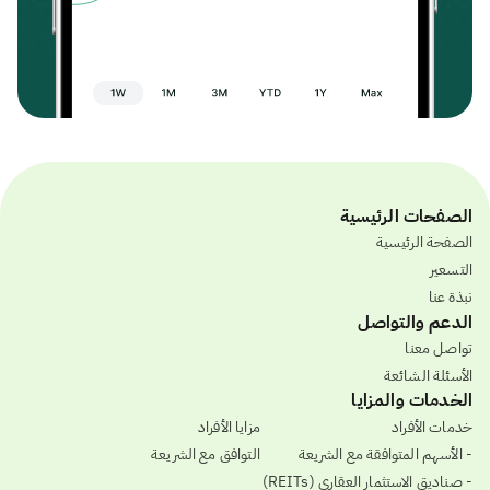
الصفحات الرئيسية
الصفحة الرئيسية
التسعير
نبذة عنا
الدعم والتواصل
تواصل معنا
الأسئلة الشائعة
الخدمات والمزايا
خدمات الأفراد
مزايا الأفراد
- الأسهم المتوافقة مع الشريعة
التوافق مع الشريعة
- صناديق الاستثمار العقاري (REITs)