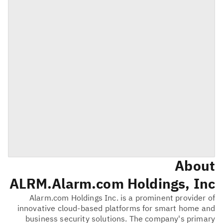
About
ALRM
Alarm.com Holdings, Inc.
Alarm.com Holdings Inc. is a prominent provider of
innovative cloud-based platforms for smart home and
business security solutions. The company's primary