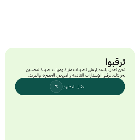
ترقبوا
نحن نعمل باستمرار على تحديثات مثيرة وميزات جديدة لتحسين
تجربتك. ترقبوا الإصدارات القادمة والعروض الحصرية والمزيد.
حمّل التطبيق