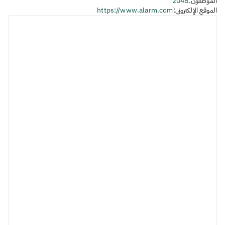
الموظفون:
2048
الموقع الإلكتروني:
https://www.alarm.com