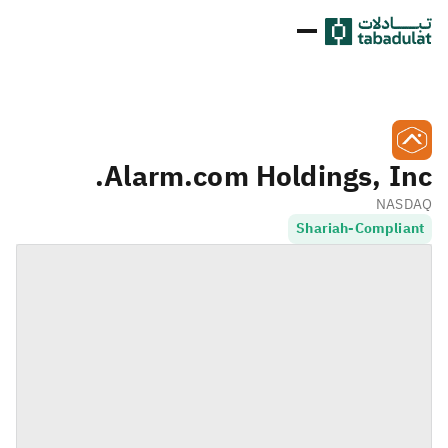
Alarm.com Holdings, Inc.
NASDAQ
Shariah-Compliant