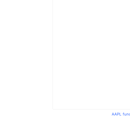
AAPL fun