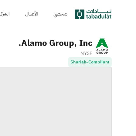
شخصي
الأعمال
الشركة
Alamo Group, Inc.
NYSE
Shariah-Compliant