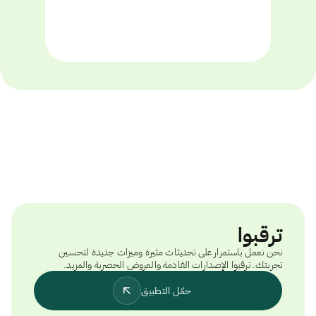
ترقبوا
نحن نعمل باستمرار على تحديثات مثيرة وميزات جديدة لتحسين
تجربتك. ترقبوا الإصدارات القادمة والعروض الحصرية والمزيد.
حمّل التطبيق