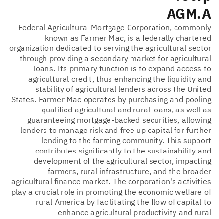
AGM.A
Federal Agricultural Mortgage Corporation, commonly
known as Farmer Mac, is a federally chartered
organization dedicated to serving the agricultural sector
through providing a secondary market for agricultural
loans. Its primary function is to expand access to
agricultural credit, thus enhancing the liquidity and
stability of agricultural lenders across the United
States. Farmer Mac operates by purchasing and pooling
qualified agricultural and rural loans, as well as
guaranteeing mortgage-backed securities, allowing
lenders to manage risk and free up capital for further
lending to the farming community. This support
contributes significantly to the sustainability and
development of the agricultural sector, impacting
farmers, rural infrastructure, and the broader
agricultural finance market. The corporation's activities
play a crucial role in promoting the economic welfare of
rural America by facilitating the flow of capital to
enhance agricultural productivity and rural