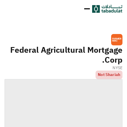
Federal Agricultural Mortgage
Corp.
NYSE
Not Shariah