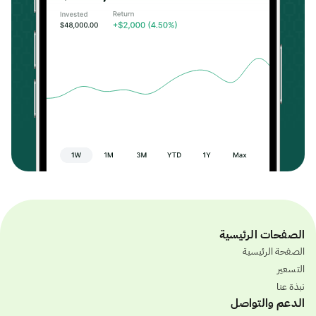
الصفحات الرئيسية
الصفحة الرئيسية
التسعير
نبذة عنا
الدعم والتواصل