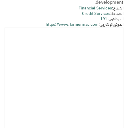
development.
القطاع:
Financial Services
الصناعة:
Credit Services
الموظفون:
191
الموقع الإلكتروني:
https://www.farmermac.com