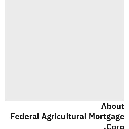
About
Federal Agricultural Mortgage
Corp.