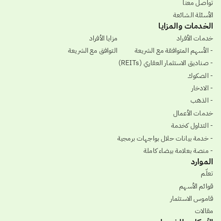
تواصل معنا
الأسئلة الشائعة
الخدمات والمزايا
خدمات الأفراد
مزايا الأفراد
- الأسهم المتوافقة مع الشريعة
التوافق مع الشريعة
- صناديق الاستثمار العقاري (REITs)
- الصكوك
- الادخار
- الذهب
خدمات الأعمال
- التداول كخدمة
- خدمة بيانات حلال بواجهات برمجية
- منصة بعلامة بيضاء كاملة
الموارد
تعلّم
قوائم الأسهم
قاموس الاستثمار
مقالات