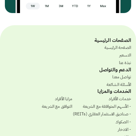
الصفحات الرئيسية
الصفحة الرئيسية
التسعير
نبذة عنا
الدعم والتواصل
تواصل معنا
الأسئلة الشائعة
الخدمات والمزايا
خدمات الأفراد
مزايا الأفراد
- الأسهم المتوافقة مع الشريعة
التوافق مع الشريعة
- صناديق الاستثمار العقاري (REITs)
- الصكوك
- الادخار