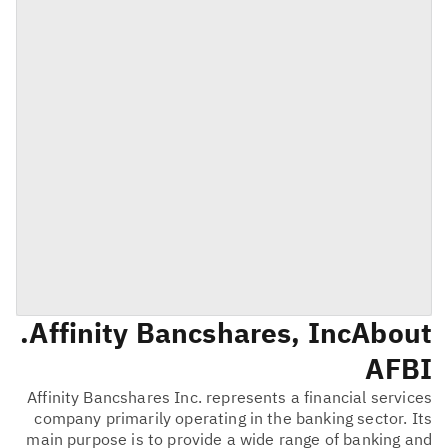
Affinity Bancshares, Inc.
About
AFBI
Affinity Bancshares Inc. represents a financial services
company primarily operating in the banking sector. Its
main purpose is to provide a wide range of banking and