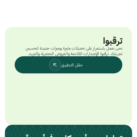
ترقبوا
نحن نعمل باستمرار على تحديثات مثيرة وميزات جديدة لتحسين
تجربتك. ترقبوا الإصدارات القادمة والعروض الحصرية والمزيد.
حمّل التطبيق