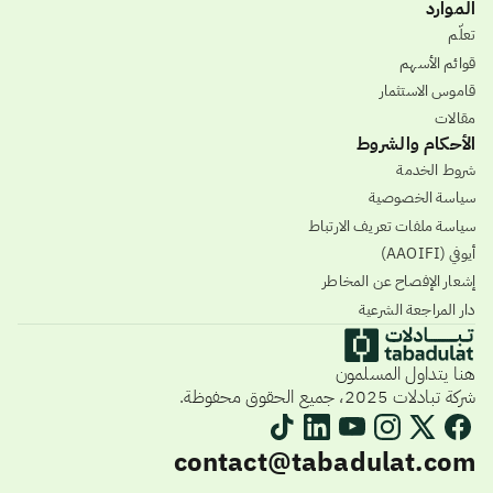
الموارد
تعلّم
قوائم الأسهم
قاموس الاستثمار
مقالات
الأحكام والشروط
شروط الخدمة
سياسة الخصوصية
سياسة ملفات تعريف الارتباط
أيوفي (AAOIFI)
إشعار الإفصاح عن المخاطر
دار المراجعة الشرعية
هنا يتداول المسلمون
شركة تبادلات 2025، جميع الحقوق محفوظة.
contact@tabadulat.com