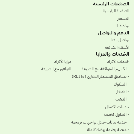
الصفحات الرئيسية
الصفحة الرئيسية
التسعير
نبذة عنا
الدعم والتواصل
تواصل معنا
الأسئلة الشائعة
الخدمات والمزايا
خدمات الأفراد
مزايا الأفراد
- الأسهم المتوافقة مع الشريعة
التوافق مع الشريعة
- صناديق الاستثمار العقاري (REITs)
- الصكوك
- الادخار
- الذهب
خدمات الأعمال
- التداول كخدمة
- خدمة بيانات حلال بواجهات برمجية
- منصة بعلامة بيضاء كاملة