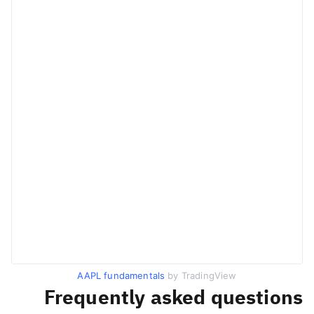
AAPL fundamentals
by TradingView
Frequently asked questions