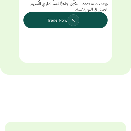
وبعملات متعددة. ستكون جاهزًا للاستثمار في الأسهم
الحلال في اليوم نفسه.
Trade Now