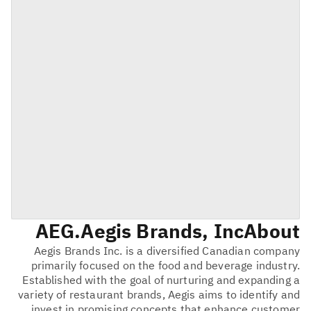
AEG
Aegis Brands, Inc.
About
Aegis Brands Inc. is a diversified Canadian company
primarily focused on the food and beverage industry.
Established with the goal of nurturing and expanding a
variety of restaurant brands, Aegis aims to identify and
invest in promising concepts that enhance customer