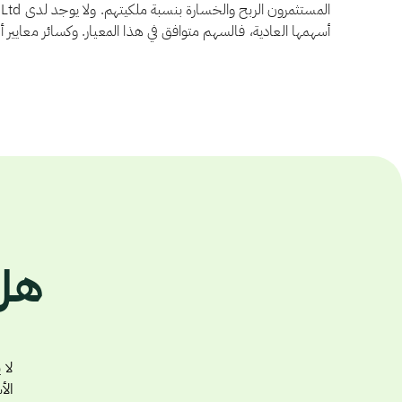
أسهمها العادية، فالسهم متوافق في هذا المعيار. وكسائر معايير 