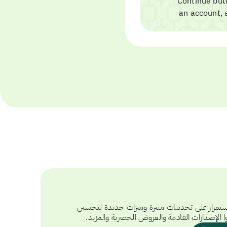
تمرار على تحديثات مثيرة وميزات جديدة لتحسين
ا الإصدارات القادمة والعروض الحصرية والمزيد.