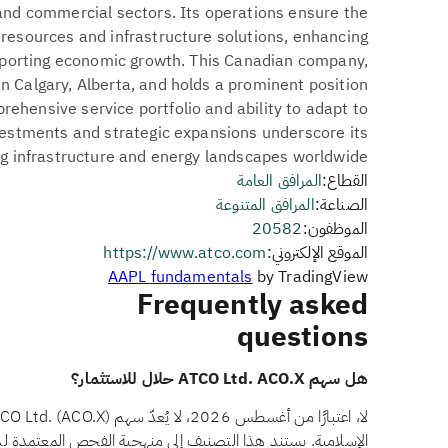
, and commercial sectors. Its operations ensure the
y resources and infrastructure solutions, enhancing
porting economic growth. This Canadian company,
n Calgary, Alberta, and holds a prominent position
rehensive service portfolio and ability to adapt to
vestments and strategic expansions underscore its
ing infrastructure and energy landscapes worldwide.
القطاع:
المرافق العامة
الصناعة:
المرافق المتنوعة
الموظفون:
20582
الموقع الإلكتروني:
https://www.atco.com
AAPL fundamentals
by TradingView
Frequently asked
questions
هل سهم ATCO Ltd. ACO.X حلال للاستثمار؟
الإسلامية. يستند هذا التصنيف إلى منهجية الفحص المعتمدة 