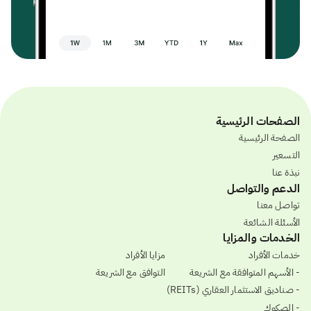
الصفحات الرئيسية
الصفحة الرئيسية
التسعير
نبذة عنا
الدعم والتواصل
تواصل معنا
الأسئلة الشائعة
الخدمات والمزايا
خدمات الأفراد
مزايا الأفراد
- الأسهم المتوافقة مع الشريعة
التوافق مع الشريعة
- صناديق الاستثمار العقاري (REITs)
- الصكوك