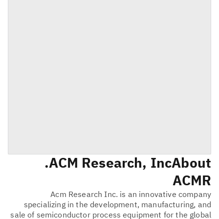
ACM Research, Inc.
About
ACMR
Acm Research Inc. is an innovative company
specializing in the development, manufacturing, and
sale of semiconductor process equipment for the global