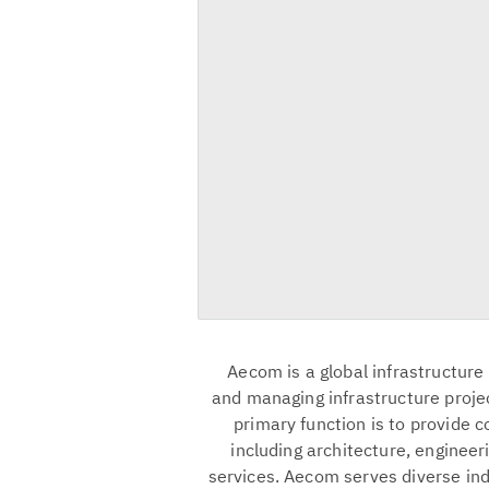
Aecom is a global infrastructure 
and managing infrastructure proje
primary function is to provide 
including architecture, engine
services. Aecom serves diverse ind