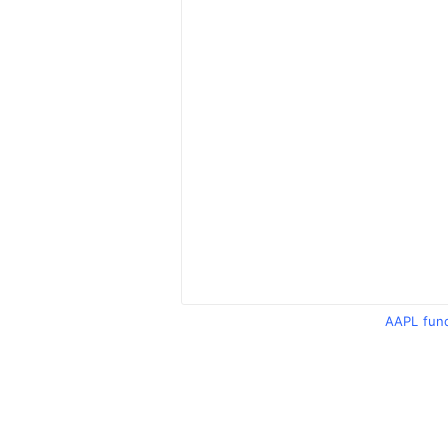
AAPL fun