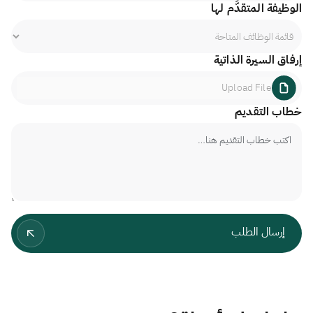
الوظيفة المتقدَّم لها
إرفاق السيرة الذاتية
Upload File
خطاب التقديم