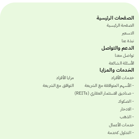
الصفحات الرئيسية
الصفحة الرئيسية
التسعير
نبذة عنا
الدعم والتواصل
تواصل معنا
الأسئلة الشائعة
الخدمات والمزايا
خدمات الأفراد
مزايا الأفراد
- الأسهم المتوافقة مع الشريعة
التوافق مع الشريعة
- صناديق الاستثمار العقاري (REITs)
- الصكوك
- الادخار
- الذهب
خدمات الأعمال
- التداول كخدمة