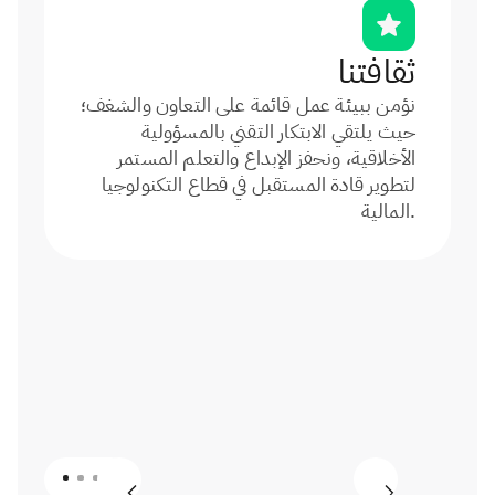
ثقافتنا
نؤمن ببيئة عمل قائمة على التعاون والشغف؛
حيث يلتقي الابتكار التقني بالمسؤولية
الأخلاقية، ونحفز الإبداع والتعلم المستمر
لتطوير قادة المستقبل في قطاع التكنولوجيا
المالية.