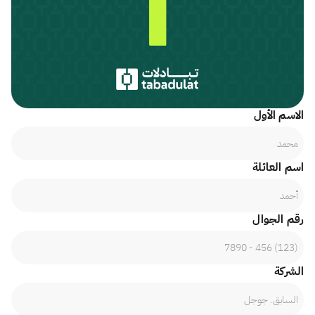
الاسم الأول
اسم العائلة
رقم الجوال
الشركة