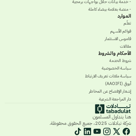
- خدمة بيانات حلال بواجهات برمجية
- منصة بعلامة بيضاء كاملة
الموارد
تعلّم
قوائم الأسهم
قاموس الاستثمار
مقالات
الأحكام والشروط
شروط الخدمة
سياسة الخصوصية
سياسة ملفات تعريف الارتباط
أيوفي (AAOIFI)
إشعار الإفصاح عن المخاطر
دار المراجعة الشرعية
هنا يتداول المسلمون
شركة تبادلات 2025، جميع الحقوق محفوظة.