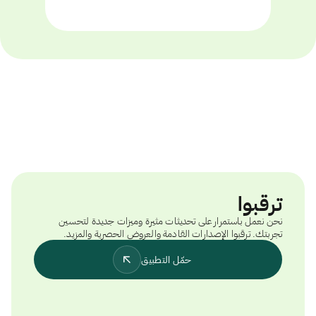
ترقبوا
نحن نعمل باستمرار على تحديثات مثيرة وميزات جديدة لتحسين
تجربتك. ترقبوا الإصدارات القادمة والعروض الحصرية والمزيد.
حمّل التطبيق