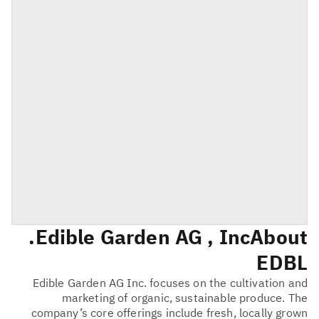
Edible Garden AG , Inc.
About
EDBL
Edible Garden AG Inc. focuses on the cultivation and
marketing of organic, sustainable produce. The
company’s core offerings include fresh, locally grown