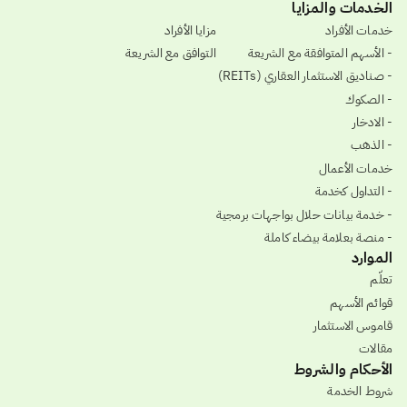
الخدمات والمزايا
خدمات الأفراد
مزايا الأفراد
- الأسهم المتوافقة مع الشريعة
التوافق مع الشريعة
- صناديق الاستثمار العقاري (REITs)
- الصكوك
- الادخار
- الذهب
خدمات الأعمال
- التداول كخدمة
- خدمة بيانات حلال بواجهات برمجية
- منصة بعلامة بيضاء كاملة
الموارد
تعلّم
قوائم الأسهم
قاموس الاستثمار
مقالات
الأحكام والشروط
شروط الخدمة