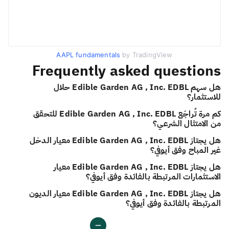
AAPL fundamentals
by TradingView
Frequently asked questions
هل سهم Edible Garden AG , Inc. EDBL حلال
للاستثمار؟
كم مرة تُراجَع Edible Garden AG , Inc. EDBL للتحقق
من الامتثال الشرعي؟
هل يجتاز Edible Garden AG , Inc. EDBL معيار الدخل
غير المباح وفق أيوفي؟
هل يجتاز Edible Garden AG , Inc. EDBL معيار
الاستثمارات المرتبطة بالفائدة وفق أيوفي؟
هل يجتاز Edible Garden AG , Inc. EDBL معيار الديون
المرتبطة بالفائدة وفق أيوفي؟