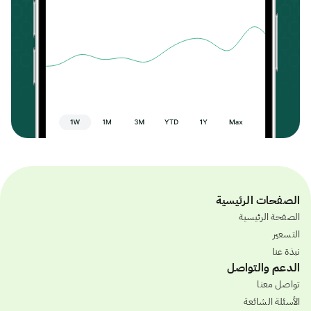
الصفحات الرئيسية
الصفحة الرئيسية
التسعير
نبذة عنا
الدعم والتواصل
تواصل معنا
الأسئلة الشائعة