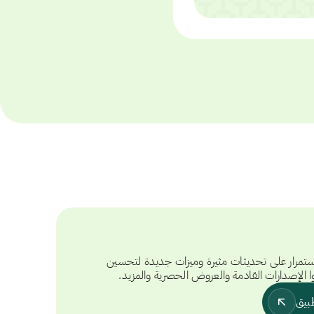
تمرار على تحديثات مثيرة وميزات جديدة لتحسين
ا الإصدارات القادمة والعروض الحصرية والمزيد.
بيق