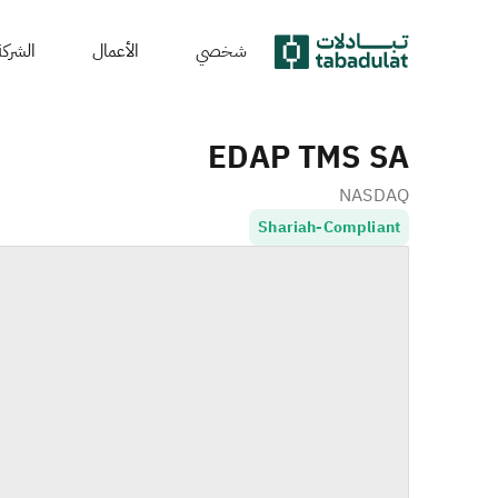
شخصي
الأعمال
الشركة
EDAP TMS SA
NASDAQ
Shariah-Compliant