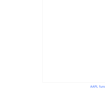
AAPL fun