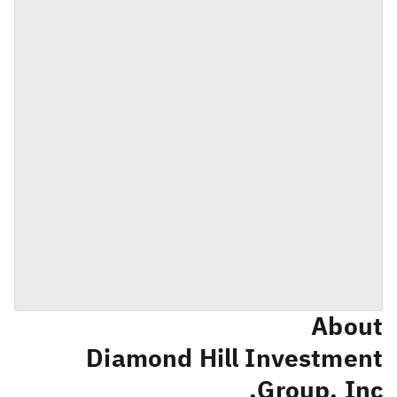
About
Diamond Hill Investment
Group, Inc.