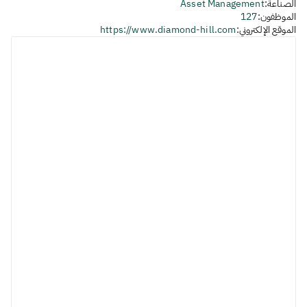
الصناعة:
Asset Management
الموظفون:
127
الموقع الإلكتروني:
https://www.diamond-hill.com