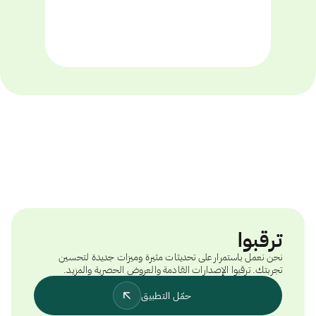
ترقبوا
نحن نعمل باستمرار على تحديثات مثيرة وميزات جديدة لتحسين
تجربتك. ترقبوا الإصدارات القادمة والعروض الحصرية والمزيد.
حمّل التطبيق