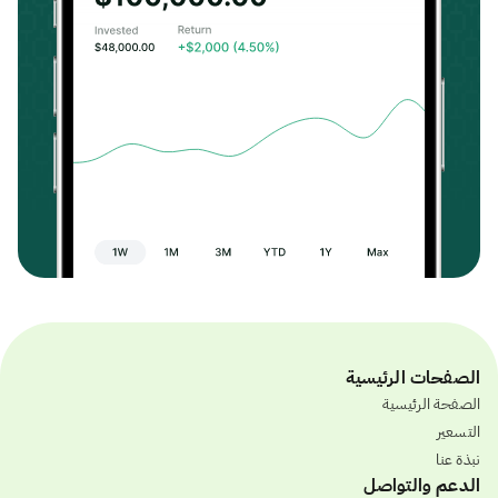
الصفحات الرئيسية
الصفحة الرئيسية
التسعير
نبذة عنا
الدعم والتواصل