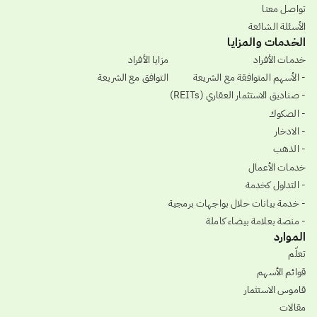
تواصل معنا
الأسئلة الشائعة
الخدمات والمزايا
خدمات الأفراد
مزايا الأفراد
- الأسهم المتوافقة مع الشريعة
التوافق مع الشريعة
- صناديق الاستثمار العقاري (REITs)
- الصكوك
- الادخار
- الذهب
خدمات الأعمال
- التداول كخدمة
- خدمة بيانات حلال بواجهات برمجية
- منصة بعلامة بيضاء كاملة
الموارد
تعلّم
قوائم الأسهم
قاموس الاستثمار
مقالات