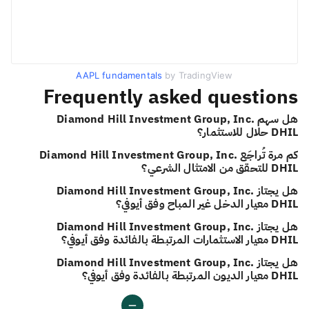
AAPL fundamentals
by TradingView
Frequently asked questions
هل سهم Diamond Hill Investment Group, Inc.
DHIL حلال للاستثمار؟
كم مرة تُراجَع Diamond Hill Investment Group, Inc.
DHIL للتحقق من الامتثال الشرعي؟
هل يجتاز Diamond Hill Investment Group, Inc.
DHIL معيار الدخل غير المباح وفق أيوفي؟
هل يجتاز Diamond Hill Investment Group, Inc.
DHIL معيار الاستثمارات المرتبطة بالفائدة وفق أيوفي؟
هل يجتاز Diamond Hill Investment Group, Inc.
DHIL معيار الديون المرتبطة بالفائدة وفق أيوفي؟