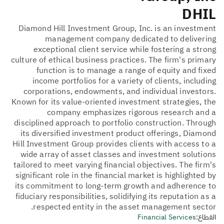
DHIL
Diamond Hill Investment Group, Inc. is an investment
management company dedicated to delivering
exceptional client service while fostering a strong
culture of ethical business practices. The firm's primary
function is to manage a range of equity and fixed
income portfolios for a variety of clients, including
corporations, endowments, and individual investors.
Known for its value-oriented investment strategies, the
company emphasizes rigorous research and a
disciplined approach to portfolio construction. Through
its diversified investment product offerings, Diamond
Hill Investment Group provides clients with access to a
wide array of asset classes and investment solutions
tailored to meet varying financial objectives. The firm's
significant role in the financial market is highlighted by
its commitment to long-term growth and adherence to
fiduciary responsibilities, solidifying its reputation as a
respected entity in the asset management sector.
القطاع:
Financial Services