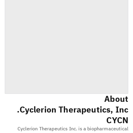
About
Cyclerion Therapeutics, Inc.
CYCN
Cyclerion Therapeutics Inc. is a biopharmaceutical