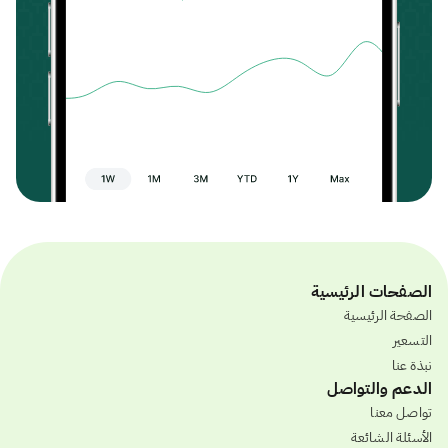
الصفحات الرئيسية
الصفحة الرئيسية
التسعير
نبذة عنا
الدعم والتواصل
تواصل معنا
الأسئلة الشائعة