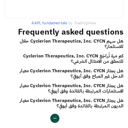
AAPL fundamentals
by TradingView
Frequently asked questions
هل سهم Cyclerion Therapeutics, Inc. CYCN حلال
للاستثمار؟
كم مرة تُراجَع Cyclerion Therapeutics, Inc. CYCN
للتحقق من الامتثال الشرعي؟
هل يجتاز Cyclerion Therapeutics, Inc. CYCN معيار
الدخل غير المباح وفق أيوفي؟
هل يجتاز Cyclerion Therapeutics, Inc. CYCN معيار
الاستثمارات المرتبطة بالفائدة وفق أيوفي؟
هل يجتاز Cyclerion Therapeutics, Inc. CYCN معيار
الديون المرتبطة بالفائدة وفق أيوفي؟