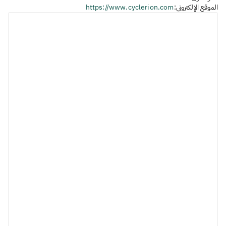
الموقع الإلكتروني:
https://www.cyclerion.com