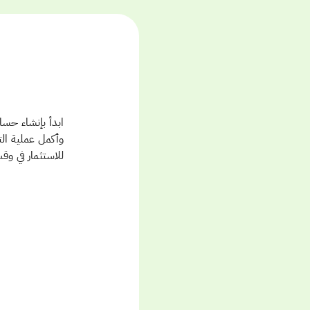
وأكمل عملية ال
للاستثمار في وق