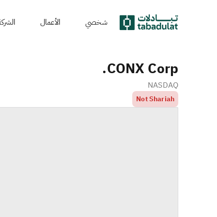
شخصي
الأعمال
الشركة
CONX Corp.
NASDAQ
Not Shariah