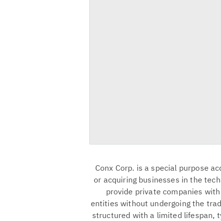
Conx Corp. is a special purpose a
or acquiring businesses in the tech
provide private companies with
entities without undergoing the tradi
structured with a limited lifespan, 