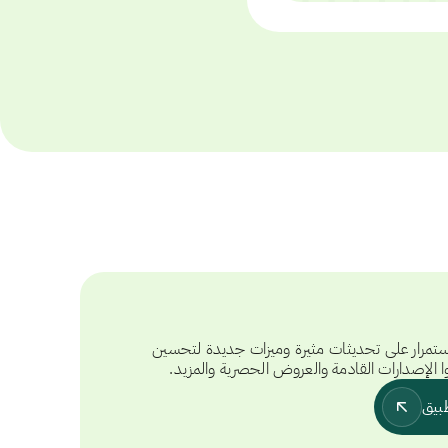
تمرار على تحديثات مثيرة وميزات جديدة لتحسين
ا الإصدارات القادمة والعروض الحصرية والمزيد.
بيق