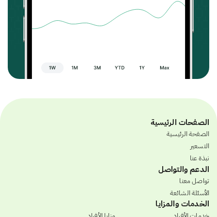
الصفحات الرئيسية
الصفحة الرئيسية
التسعير
نبذة عنا
الدعم والتواصل
تواصل معنا
الأسئلة الشائعة
الخدمات والمزايا
خدمات الأفراد
مزايا الأفراد