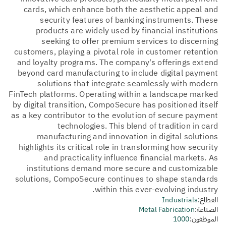
cards, which enhance both the aesthetic appeal and
security features of banking instruments. These
products are widely used by financial institutions
seeking to offer premium services to discerning
customers, playing a pivotal role in customer retention
and loyalty programs. The company's offerings extend
beyond card manufacturing to include digital payment
solutions that integrate seamlessly with modern
FinTech platforms. Operating within a landscape marked
by digital transition, CompoSecure has positioned itself
as a key contributor to the evolution of secure payment
technologies. This blend of tradition in card
manufacturing and innovation in digital solutions
highlights its critical role in transforming how security
and practicality influence financial markets. As
institutions demand more secure and customizable
solutions, CompoSecure continues to shape standards
within this ever-evolving industry.
القطاع:
Industrials
الصناعة:
Metal Fabrication
الموظفون:
1000