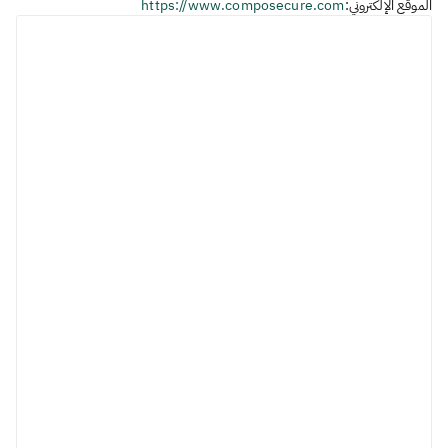
الموقع الإلكتروني:
https://www.composecure.com