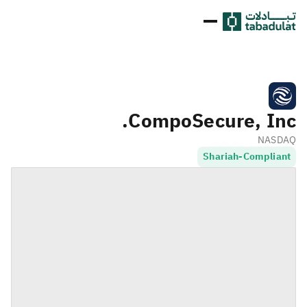
CompoSecure, Inc.
NASDAQ
Shariah-Compliant