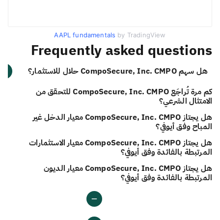
AAPL fundamentals
by TradingView
Frequently asked questions
هل سهم CompoSecure, Inc. CMPO حلال للاستثمار؟
كم مرة تُراجَع CompoSecure, Inc. CMPO للتحقق من
الامتثال الشرعي؟
هل يجتاز CompoSecure, Inc. CMPO معيار الدخل غير
المباح وفق أيوفي؟
هل يجتاز CompoSecure, Inc. CMPO معيار الاستثمارات
المرتبطة بالفائدة وفق أيوفي؟
هل يجتاز CompoSecure, Inc. CMPO معيار الديون
المرتبطة بالفائدة وفق أيوفي؟