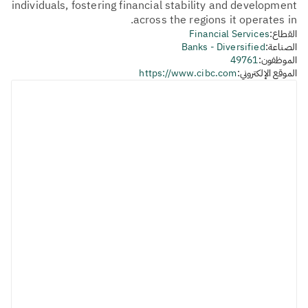
individuals, fostering financial stability and development
across the regions it operates in.
القطاع:
Financial Services
الصناعة:
Banks - Diversified
الموظفون:
49761
الموقع الإلكتروني:
https://www.cibc.com