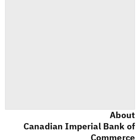
About
Canadian Imperial Bank of
Commerce