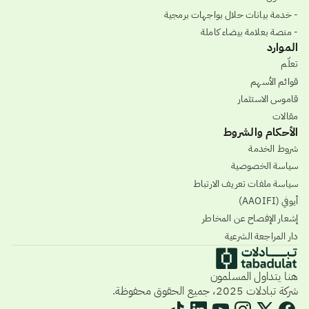
- خدمة بيانات حلال بواجهات برمجية
- منصة بعلامة بيضاء كاملة
الموارد
تعلّم
قوائم الأسهم
قاموس الاستثمار
مقالات
الأحكام والشروط
شروط الخدمة
سياسة الخصوصية
سياسة ملفات تعريف الارتباط
أيوفي (AAOIFI)
إشعار الإفصاح عن المخاطر
دار المراجعة الشرعية
هنا يتداول المسلمون
شركة تبادلات 2025، جميع الحقوق محفوظة.