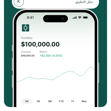
حمّل التطبيق