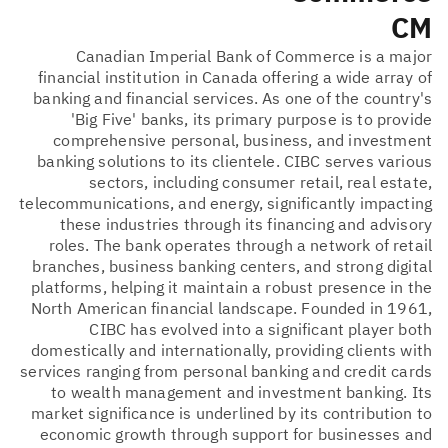
CM
Canadian Imperial Bank of Commerce is a major
financial institution in Canada offering a wide array of
banking and financial services. As one of the country's
'Big Five' banks, its primary purpose is to provide
comprehensive personal, business, and investment
banking solutions to its clientele. CIBC serves various
sectors, including consumer retail, real estate,
telecommunications, and energy, significantly impacting
these industries through its financing and advisory
roles. The bank operates through a network of retail
branches, business banking centers, and strong digital
platforms, helping it maintain a robust presence in the
North American financial landscape. Founded in 1961,
CIBC has evolved into a significant player both
domestically and internationally, providing clients with
services ranging from personal banking and credit cards
to wealth management and investment banking. Its
market significance is underlined by its contribution to
economic growth through support for businesses and