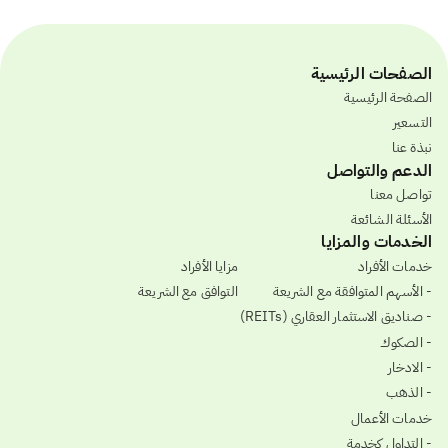
الصفحات الرئيسية
الصفحة الرئيسية
التسعير
نبذة عنا
الدعم والتواصل
تواصل معنا
الأسئلة الشائعة
الخدمات والمزايا
خدمات الأفراد
مزايا الأفراد
- الأسهم المتوافقة مع الشريعة
التوافق مع الشريعة
- صناديق الاستثمار العقاري (REITs)
- الصكوك
- الادخار
- الذهب
خدمات الأعمال
- التداول كخدمة